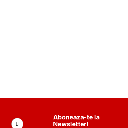
Aboneaza-te la
Newsletter!