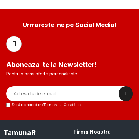
Urmareste-ne pe Social Media!
Aboneaza-te la Newsletter!
Pentru a primi oferte personalizate
.
Sunt de acord cu Termenii si Conditiile
TamunaR
Firma Noastra