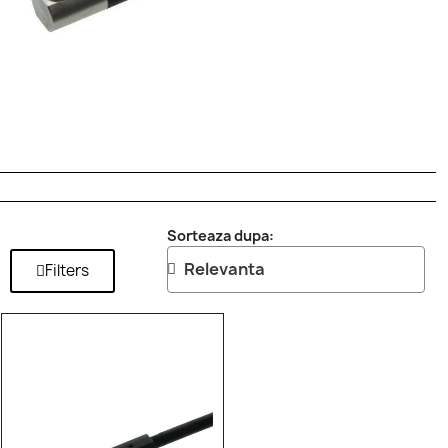
Sorteaza dupa:
Filters