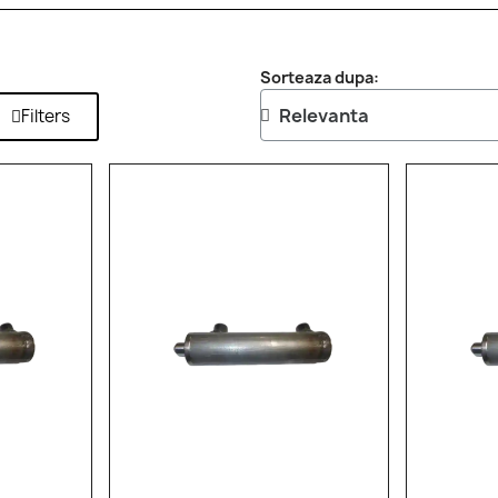
Sorteaza dupa:
Filters