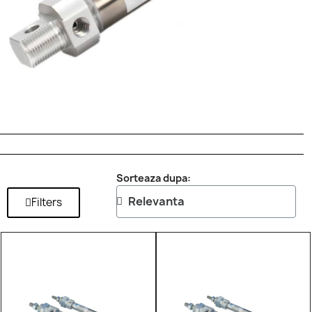
Sorteaza dupa:
Filters