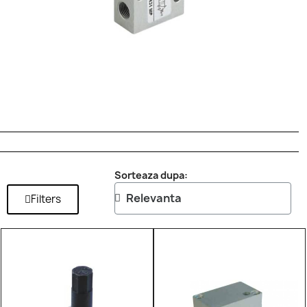
Sorteaza dupa:
Filters