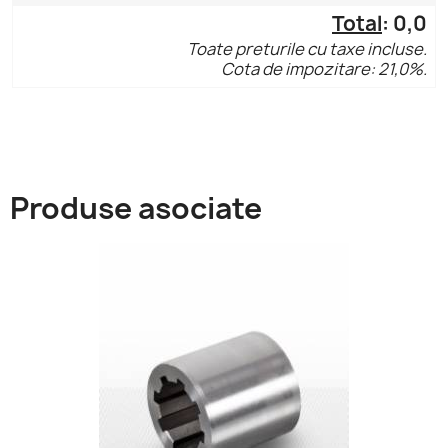
Total
:
0,0
Toate preturile cu taxe incluse.
Cota de impozitare: 21,0%.
Produse asociate