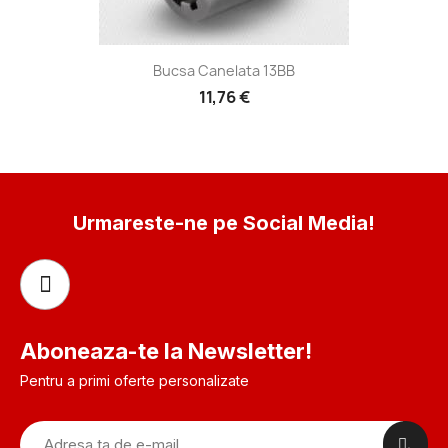
Bucsa Canelata 13BB
11,76 €
Urmareste-ne pe Social Media!
Aboneaza-te la Newsletter!
Pentru a primi oferte personalizate
.