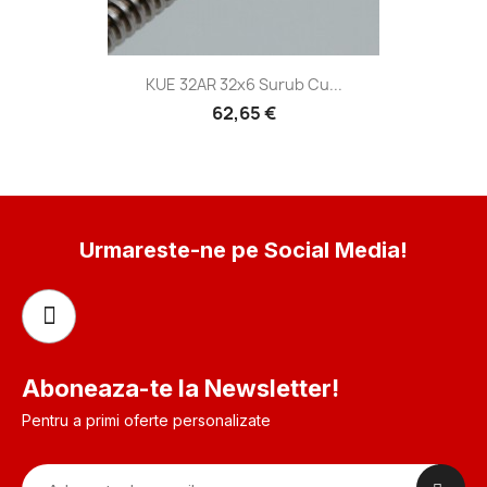
KUE 32AR 32x6 Surub Cu...
62,65 €
Urmareste-ne pe Social Media!
Aboneaza-te la Newsletter!
Pentru a primi oferte personalizate