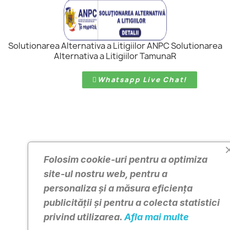
Solutionarea Alternativa a Litigiilor ANPC Solutionarea
Alternativa a Litigiilor TamunaR
Whatsapp Live Chat!
Folosim cookie-uri pentru a optimiza
site-ul nostru web, pentru a
personaliza și a măsura eficiența
publicității și pentru a colecta statistici
privind utilizarea.
Afla mai multe