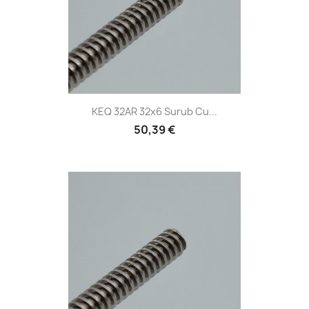
KEQ 32AR 32x6 Surub Cu...
50,39 €