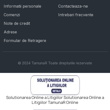
Informatii personale
Contacteaza-ne
Comenzi
Intrebari frecvente
Note de credit
Adrese
Formular de Retragere
© 2024 TamunaR Toate drepturile rezervate
Solutionarea Online a Litigiilor Solutionarea Online a
Litigiilor TamunaR Online