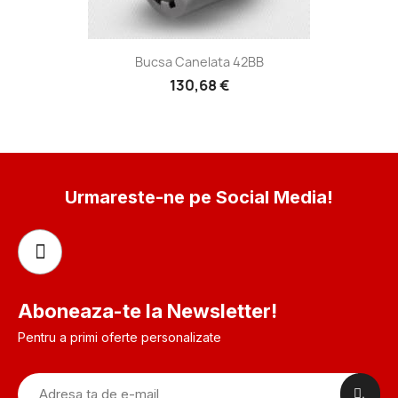
Bucsa Canelata 42BB
130,68 €
Urmareste-ne pe Social Media!
Aboneaza-te la Newsletter!
Pentru a primi oferte personalizate
.