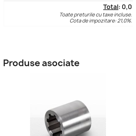
Total
:
0,0
Toate preturile cu taxe incluse.
Cota de impozitare: 21,0%.
Produse asociate