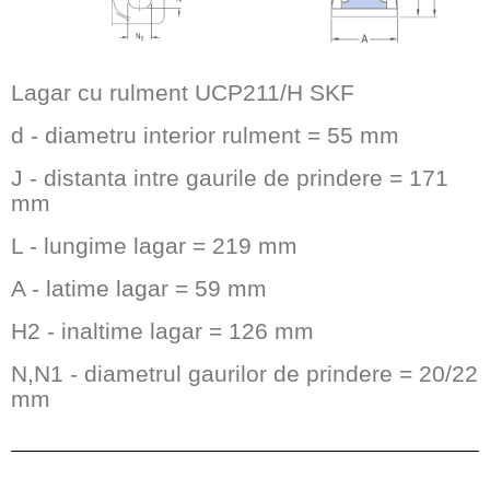
Lagar cu rulment UCP211/H SKF
d - diametru interior rulment = 55 mm
J - distanta intre gaurile de prindere = 171
mm
L - lungime lagar = 219 mm
A - latime lagar = 59 mm
H2 - inaltime lagar = 126 mm
N,N1 - diametrul gaurilor de prindere = 20/22
mm