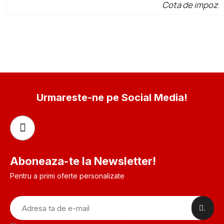
Cota de impozit
Urmareste-ne pe Social Media!
Aboneaza-te la Newsletter!
Pentru a primi oferte personalizate
.