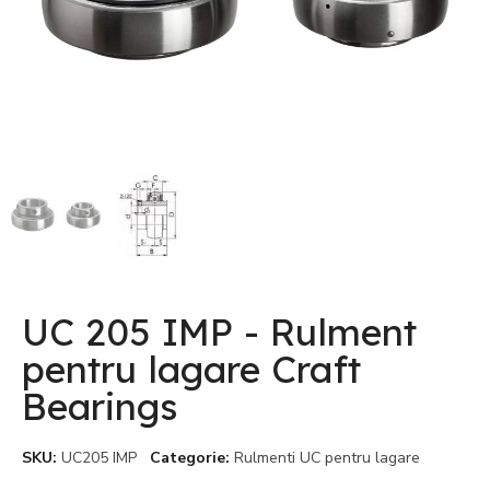
UC 205 IMP - Rulment
pentru lagare Craft
Bearings
SKU
UC205 IMP
Categorie
Rulmenti UC pentru lagare