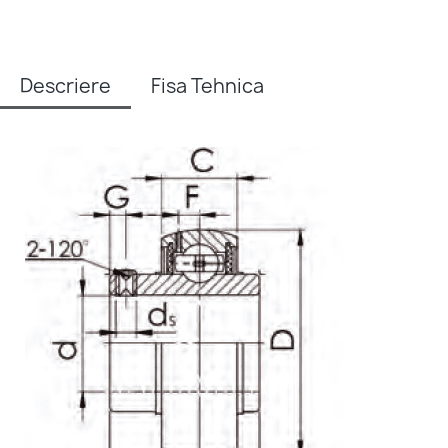
Descriere
Fisa Tehnica